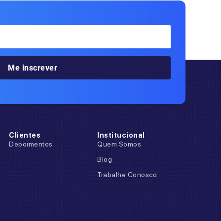
Me inscrever
Clientes
Institucional
Depoimentos
Quem Somos
Blog
Trabalhe Conosco