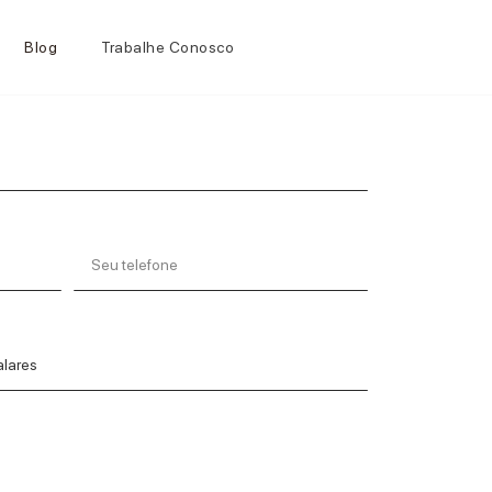
Blog
Trabalhe Conosco